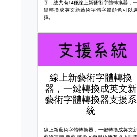
字，總共有14種線上新藝術字體轉換器，
鍵轉換成英文新藝術字體字體顏色可以
擇。
線上新藝術字體轉換
器，一鍵轉換成英文新
藝術字體轉換器支援系
統
線上新藝術字體轉換器，一鍵轉換成英文