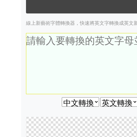
線上新藝術字體轉換器，快速將英文字轉換成英文新藝