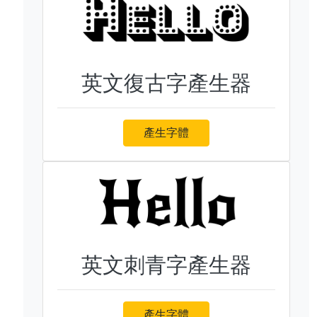
英文復古字產生器
產生字體
英文刺青字產生器
產生字體