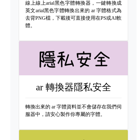
線上線上arial黑色字體轉換器，一鍵轉換成
英文arial黑色字體轉換出來的
ar 字體格式為
去背PNG檔，下載後可直接使用在PS或AI軟
體。
ar 轉換器隱私安全
轉換出來的
ar 字體資料並不會儲存在我們伺
服器中，請安心製作你專屬的字體。