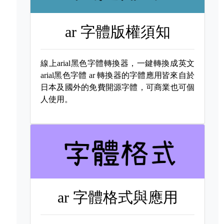
ar 字體版權須知
線上arial黑色字體轉換器，一鍵轉換成英文
arial黑色字體
ar 轉換器的字體應用皆來自於
日本及國外的免費開源字體，可商業也可個
人使用。
ar 字體格式與應用