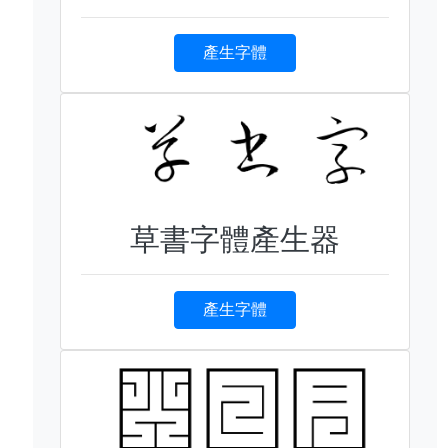
產生字體
草書字體產生器
產生字體