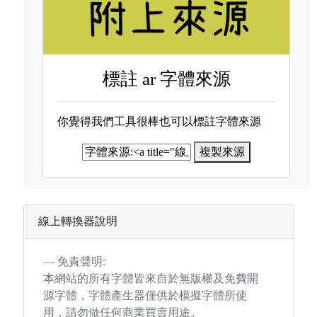
標註
ar 字體來源
你覺得我們工具很棒也可以標註字體來源
複製來源
線上轉換器說明
免責聲明:
本網站的所有字體皆來自於無版權及免費開
源字體，字體產生器僅供於模擬字體所使
用，請勿做任何商業買賣用途。