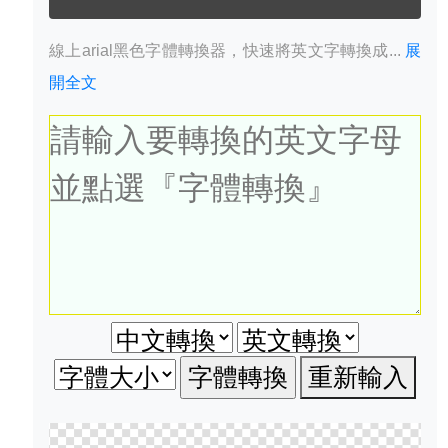
線上arial黑色字體轉換器，快速將英文字轉換成...
展
開全文
重新輸入