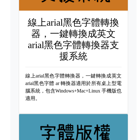
線上arial黑色字體轉換
器，一鍵轉換成英文
arial黑色字體轉換器支
援系統
線上arial黑色字體轉換器，一鍵轉換成英文
arial黑色字體
ar 轉換器適用於所有桌上型電
腦系統，包含Windows+Mac+Linux 手機版也
適用。