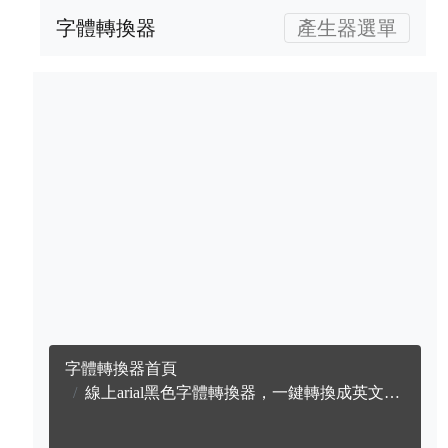
字體轉換器
產生器選單
字體轉換器首頁
線上arial黑色字體轉換器，一鍵轉換成英文arial黑色字體