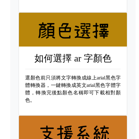
如何選擇
ar 字顏色
選顏色前只須將文字轉換成線上arial黑色字
體轉換器，一鍵轉換成英文arial黑色字體字
體，轉換完後點顏色名稱即可下載相對顏
色。