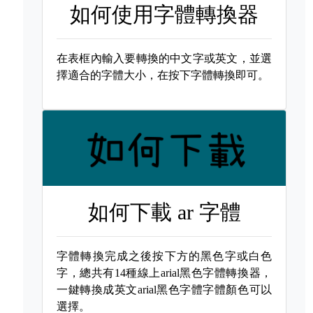
如何使用字體轉換器
在表框內輸入要轉換的中文字或英文，並選
擇適合的字體大小，在按下字體轉換即可。
如何下載
ar 字體
字體轉換完成之後按下方的黑色字或白色
字，總共有14種線上arial黑色字體轉換器，
一鍵轉換成英文arial黑色字體字體顏色可以
選擇。