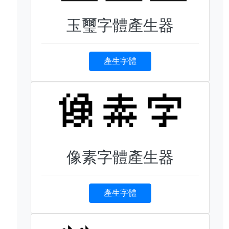
玉璽字體產生器
產生字體
像素字體產生器
產生字體