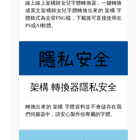
線上線上架構師女兒字體轉換器，一鍵轉換
成英文架構師女兒字體轉換出來的
架構 字
體格式為去背PNG檔，下載後可直接使用在
PS或AI軟體。
架構 轉換器隱私安全
轉換出來的
架構 字體資料並不會儲存在我
們伺服器中，請安心製作你專屬的字體。