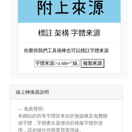
標註
架構 字體來源
你覺得我們工具很棒也可以標註字體來源
複製來源
線上轉換器說明
免責聲明:
本網站的所有字體皆來自於無版權及免費開
源字體，字體產生器僅供於模擬字體所使
用，請勿做任何商業買賣用途。