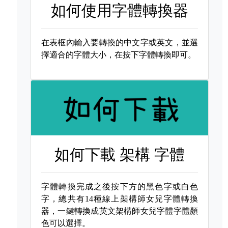
如何使用字體轉換器
在表框內輸入要轉換的中文字或英文，並選
擇適合的字體大小，在按下字體轉換即可。
如何下載
架構 字體
字體轉換完成之後按下方的黑色字或白色
字，總共有14種線上架構師女兒字體轉換
器，一鍵轉換成英文架構師女兒字體字體顏
色可以選擇。