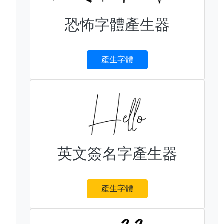
恐怖字體產生器
產生字體
英文簽名字產生器
產生字體