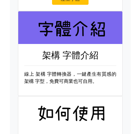
架構 字體介紹
線上
架構 字體轉換器，一鍵產生有質感的
架構 字型，免費可商業也可自用。