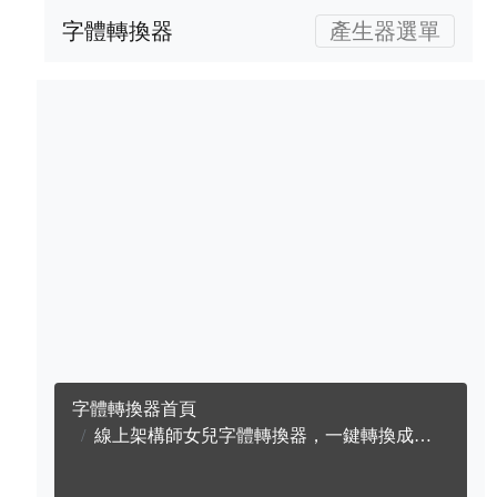
字體轉換器
產生器選單
字體轉換器首頁
線上架構師女兒字體轉換器，一鍵轉換成英文架構師女兒字體