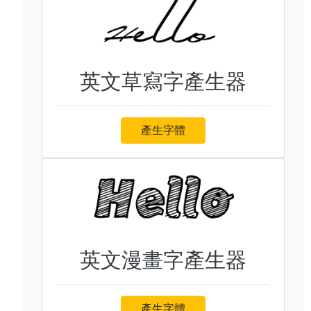
英文草寫字產生器
產生字體
英文漫畫字產生器
產生字體