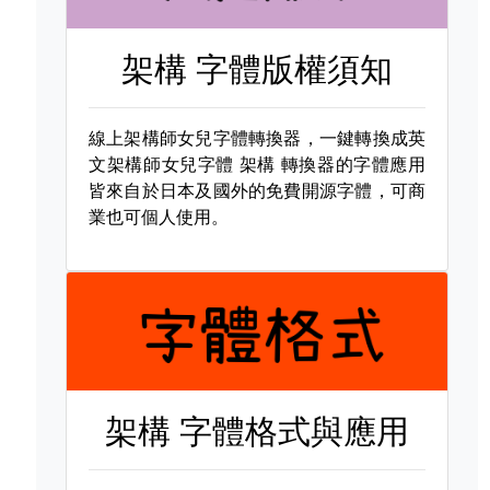
架構 字體版權須知
線上架構師女兒字體轉換器，一鍵轉換成英
文架構師女兒字體
架構 轉換器的字體應用
皆來自於日本及國外的免費開源字體，可商
業也可個人使用。
架構 字體格式與應用