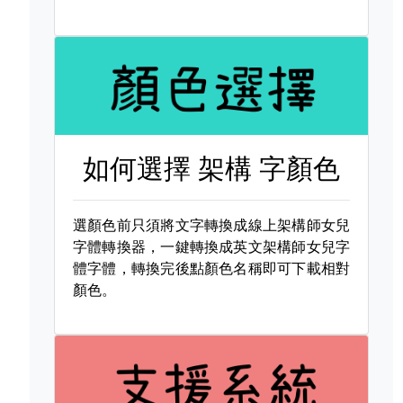
如何選擇
架構 字顏色
選顏色前只須將文字轉換成線上架構師女兒
字體轉換器，一鍵轉換成英文架構師女兒字
體字體，轉換完後點顏色名稱即可下載相對
顏色。