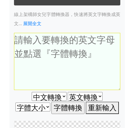
線上架構師女兒字體轉換器，快速將英文字轉換成英
文...
展開全文
重新輸入