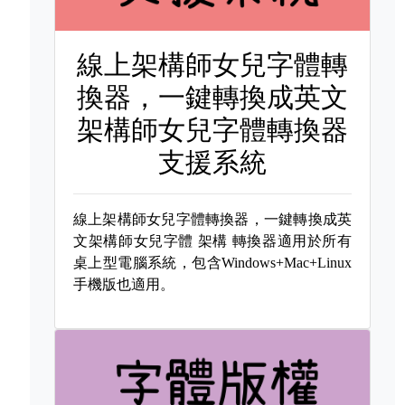
線上架構師女兒字體轉
換器，一鍵轉換成英文
架構師女兒字體轉換器
支援系統
線上架構師女兒字體轉換器，一鍵轉換成英
文架構師女兒字體
架構 轉換器適用於所有
桌上型電腦系統，包含Windows+Mac+Linux
手機版也適用。