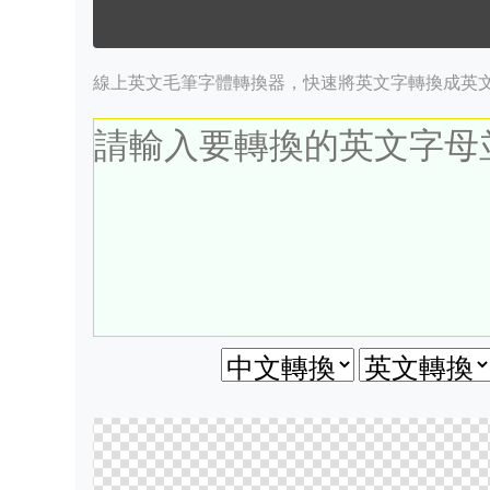
線上英文毛筆字體轉換器，快速將英文字轉換成英文英