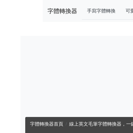
字體轉換器
手寫字體轉換
可
字體轉換器首頁
線上英文毛筆字體轉換器，一