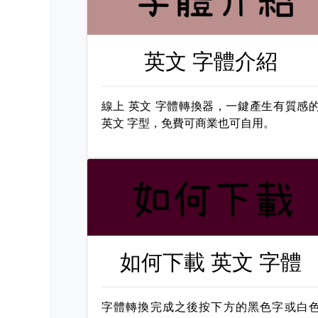
英文 字體介紹
線上
英文 字體轉換器，一鍵產生有質感
英文 字型，免費可商業也可自用。
如何下載
英文 字體
字體轉換完成之後按下方的黑色字或白