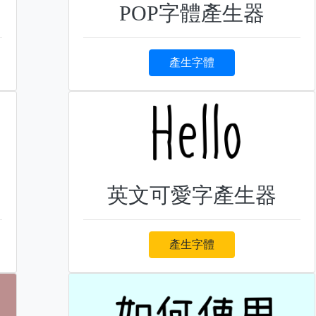
POP字體產生器
產生字體
英文可愛字產生器
產生字體