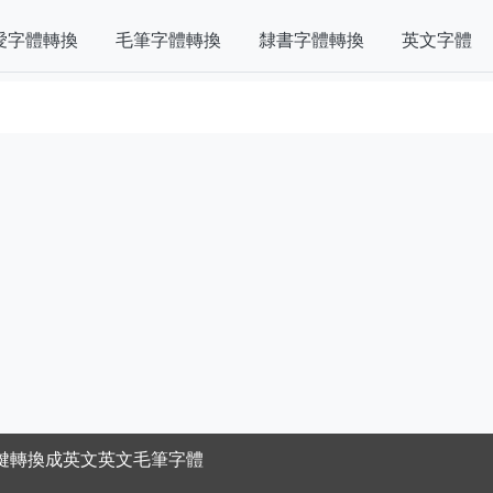
愛字體轉換
毛筆字體轉換
隸書字體轉換
英文字體
鍵轉換成英文英文毛筆字體