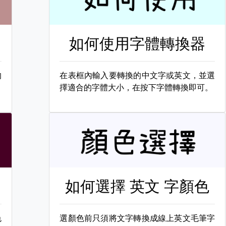
如何使用字體轉換器
的
在表框內輸入要轉換的中文字或英文，並選
擇適合的字體大小，在按下字體轉換即可。
如何選擇
英文 字顏色
色
選顏色前只須將文字轉換成線上英文毛筆字