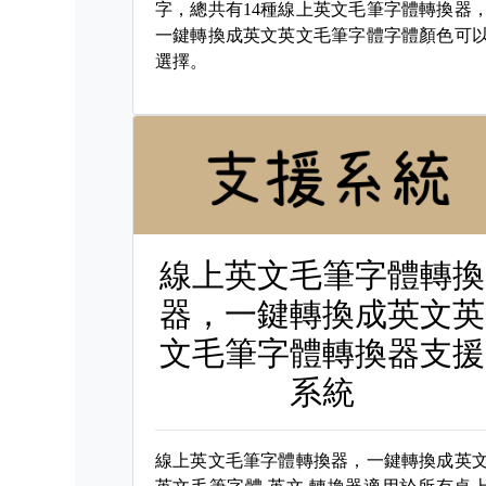
字，總共有14種線上英文毛筆字體轉換器
一鍵轉換成英文英文毛筆字體字體顏色可
選擇。
線上英文毛筆字體轉換
器，一鍵轉換成英文英
文毛筆字體轉換器支援
系統
線上英文毛筆字體轉換器，一鍵轉換成英