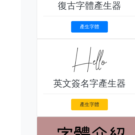
復古字體產生器
產生字體
英文簽名字產生器
產生字體