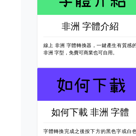
非洲 字體介紹
線上
非洲 字體轉換器，一鍵產生有質感
非洲 字型，免費可商業也可自用。
如何下載
非洲 字體
字體轉換完成之後按下方的黑色字或白