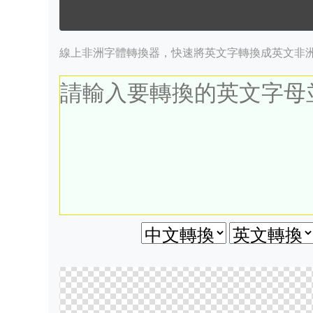
線上非洲字體轉換器，快速將英文字轉換成英文非洲字