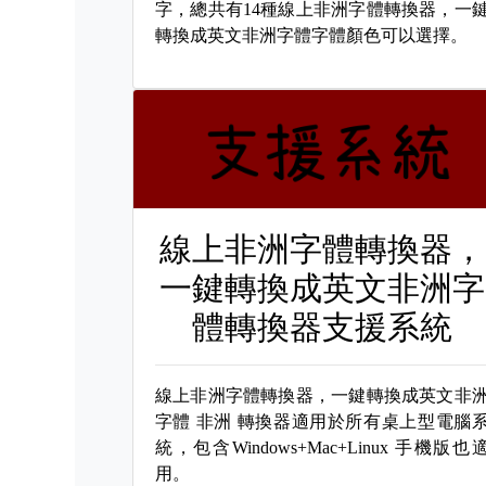
字，總共有14種線上非洲字體轉換器，一
轉換成英文非洲字體字體顏色可以選擇。
線上非洲字體轉換器，
一鍵轉換成英文非洲字
體轉換器支援系統
線上非洲字體轉換器，一鍵轉換成英文非
字體
非洲 轉換器適用於所有桌上型電腦
統，包含Windows+Mac+Linux 手機版也
用。