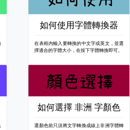
如何使用字體轉換器
的
在表框內輸入要轉換的中文字或英文，並選
擇適合的字體大小，在按下字體轉換即可。
如何選擇
非洲 字顏色
色
選顏色前只須將文字轉換成線上非洲字體轉