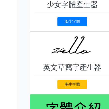
少女字體產生器
產生字體
英文草寫字產生器
產生字體