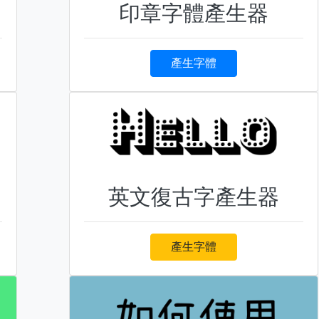
印章字體產生器
產生字體
英文復古字產生器
產生字體