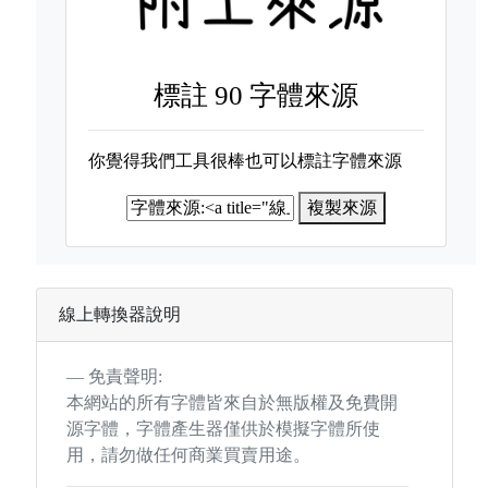
標註
90 字體來源
你覺得我們工具很棒也可以標註字體來源
複製來源
線上轉換器說明
免責聲明:
本網站的所有字體皆來自於無版權及免費開
源字體，字體產生器僅供於模擬字體所使
用，請勿做任何商業買賣用途。