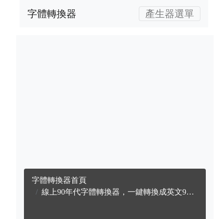
字體轉換器
產生器選單
字體轉換器首頁
線上90年代字體轉換器，一鍵轉換成英文90年代字體