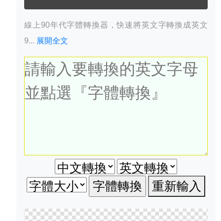
線上90年代字體轉換器，快速將英文字轉換成英文
9...
展開全文
重新輸入