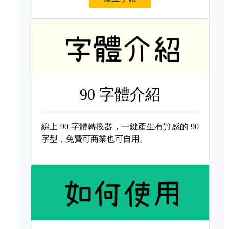
90 字體介紹
線上
90 字體轉換器，一鍵產生有質感的
90
字型，免費可商業也可自用。