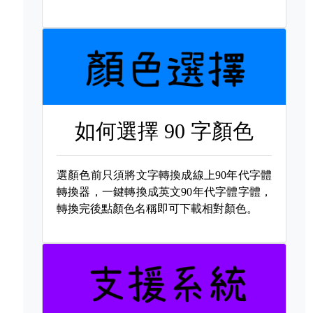
如何選擇
90 字顏色
選顏色前只須將文字轉換成線上90年代字體
轉換器，一鍵轉換成英文90年代字體字體，
轉換完後點顏色名稱即可下載相對顏色。