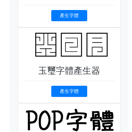
產生字體
玉璽字體產生器
產生字體