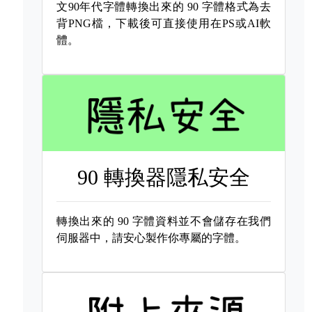
文90年代字體轉換出來的
90 字體格式為去
背PNG檔，下載後可直接使用在PS或AI軟
體。
90 轉換器隱私安全
轉換出來的
90 字體資料並不會儲存在我們
伺服器中，請安心製作你專屬的字體。