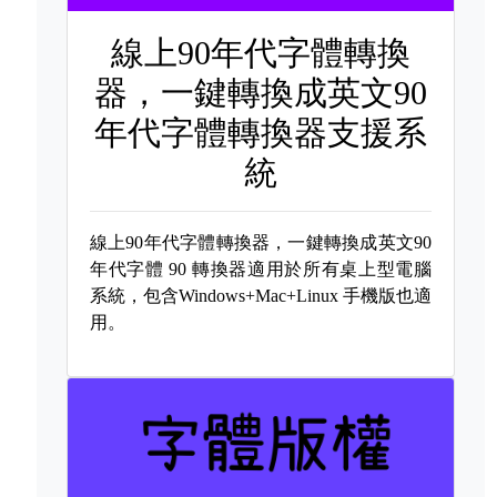
線上90年代字體轉換
器，一鍵轉換成英文90
年代字體轉換器支援系
統
線上90年代字體轉換器，一鍵轉換成英文90
年代字體
90 轉換器適用於所有桌上型電腦
系統，包含Windows+Mac+Linux 手機版也適
用。