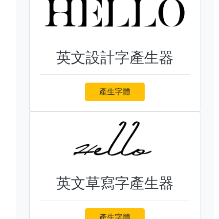
英文設計字產生器
產生字體
英文草寫字產生器
產生字體