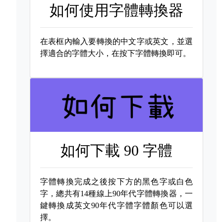
如何使用字體轉換器
在表框內輸入要轉換的中文字或英文，並選
擇適合的字體大小，在按下字體轉換即可。
如何下載
90 字體
字體轉換完成之後按下方的黑色字或白色
字，總共有14種線上90年代字體轉換器，一
鍵轉換成英文90年代字體字體顏色可以選
擇。