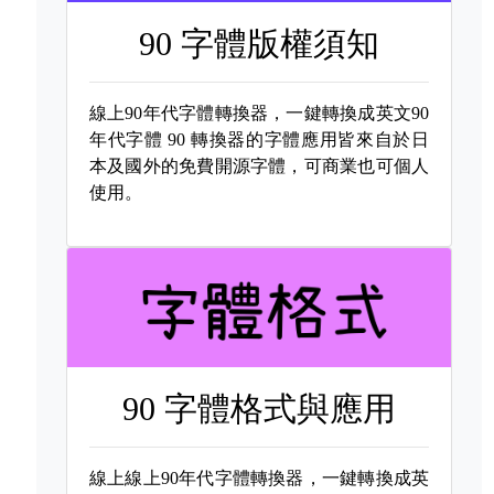
90 字體版權須知
線上90年代字體轉換器，一鍵轉換成英文90
年代字體
90 轉換器的字體應用皆來自於日
本及國外的免費開源字體，可商業也可個人
使用。
90 字體格式與應用
線上線上90年代字體轉換器，一鍵轉換成英