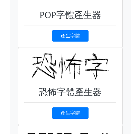
POP字體產生器
產生字體
恐怖字體產生器
產生字體