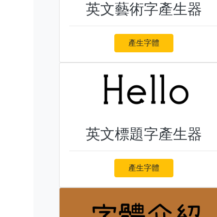
英文藝術字產生器
產生字體
英文標題字產生器
產生字體