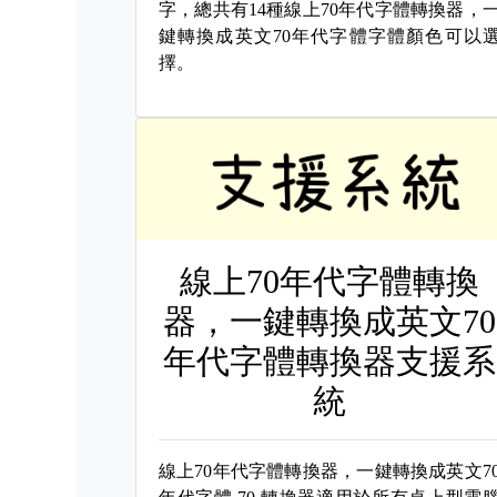
字，總共有14種線上70年代字體轉換器，
鍵轉換成英文70年代字體字體顏色可以
擇。
線上70年代字體轉換
器，一鍵轉換成英文70
年代字體轉換器支援系
統
線上70年代字體轉換器，一鍵轉換成英文7