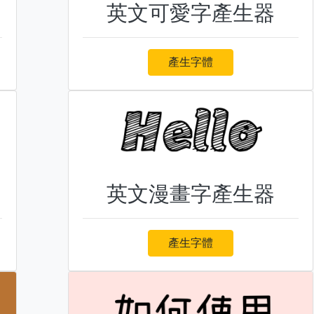
英文可愛字產生器
產生字體
英文漫畫字產生器
產生字體