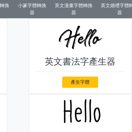
體轉換
小篆字體轉換
英文漫畫字體轉換
英文婚禮字體
器
器
器
英文書法字產生器
產生字體