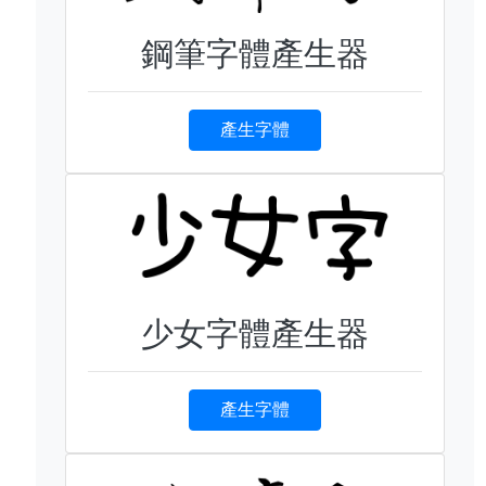
鋼筆字體產生器
產生字體
少女字體產生器
產生字體