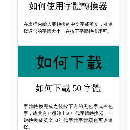
如何使用字體轉換器
在表框內輸入要轉換的中文字或英文，並選
擇適合的字體大小，在按下字體轉換即可。
如何下載
50 字體
字體轉換完成之後按下方的黑色字或白色
字，總共有14種線上50年代字體轉換器，一
鍵轉換成英文50年代字體字體顏色可以選
擇。