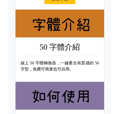
50 字體介紹
線上
50 字體轉換器，一鍵產生有質感的
50
字型，免費可商業也可自用。