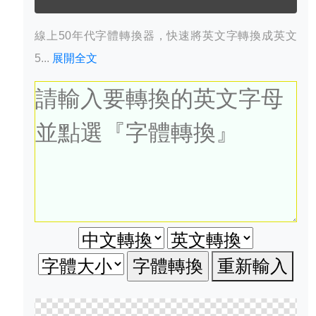
線上50年代字體轉換器，快速將英文字轉換成英文
5...
展開全文
重新輸入