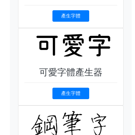
產生字體
可愛字體產生器
產生字體