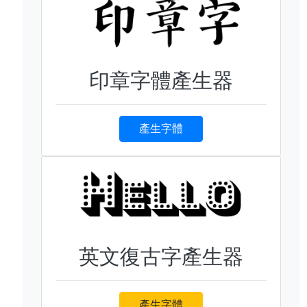
印章字體產生器
產生字體
英文復古字產生器
產生字體