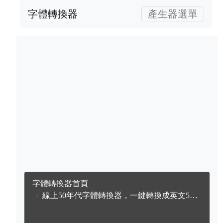
字體轉換器
產生器選單
字體轉換器首頁
線上50年代字體轉換器，一鍵轉換成英文50年代字體