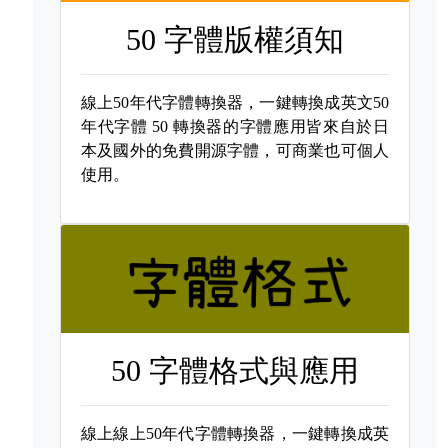
50 字體版權須知
線上50年代字體轉換器，一鍵轉換成英文50
年代字體
50 轉換器的字體應用皆來自於日
本及國外的免費開源字體，可商業也可個人
使用。
50 字體格式與應用
線上線上50年代字體轉換器，一鍵轉換成英