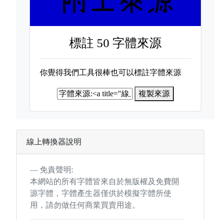
標註
50 字體來源
你覺得我們工具很棒也可以標註字體來源
複製來源
線上轉換器說明
免責聲明:
本網站的所有字體皆來自於無版權及免費開
源字體，字體產生器僅供於模擬字體所使
用，請勿做任何商業買賣用途。