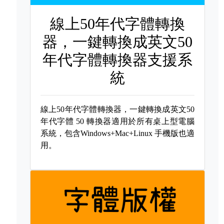
線上50年代字體轉換
器，一鍵轉換成英文50
年代字體轉換器支援系
統
線上50年代字體轉換器，一鍵轉換成英文50
年代字體
50 轉換器適用於所有桌上型電腦
系統，包含Windows+Mac+Linux 手機版也適
用。