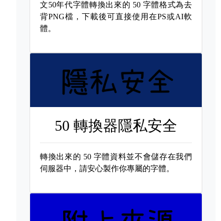
文50年代字體轉換出來的
50 字體格式為去
背PNG檔，下載後可直接使用在PS或AI軟
體。
50 轉換器隱私安全
轉換出來的
50 字體資料並不會儲存在我們
伺服器中，請安心製作你專屬的字體。