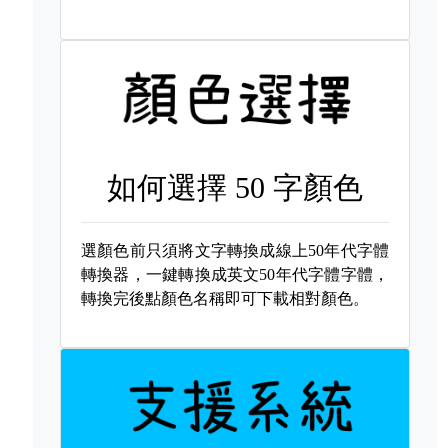
如何選擇
50 字顏色
選顏色前只須將文字轉換成線上50年代字體
轉換器，一鍵轉換成英文50年代字體字體，
轉換完後點顏色名稱即可下載相對顏色。